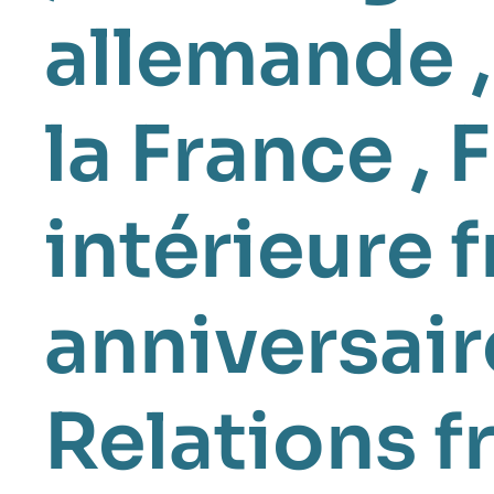
allemande
la France
,
F
intérieure 
anniversair
Relations 