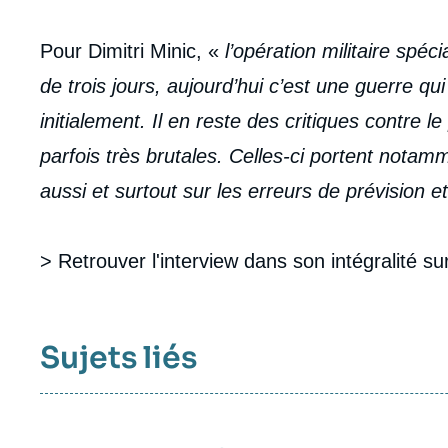
Pour Dimitri Minic, «
l’opération militaire spéc
de trois jours, aujourd’hui c’est une guerre qui
initialement. Il en reste des critiques contre le
parfois très brutales. Celles-ci portent nota
aussi et surtout sur les erreurs de prévision 
> Retrouver l'interview dans son intégralité su
Sujets liés