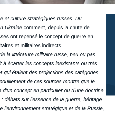
 et culture stratégiques russes. Du
en Ukraine
comment, depuis la chute de
russes ont repensé le concept de guerre en
ires et militaires indirects.
de la littérature militaire russe, peu ou pas
t à écarter les concepts inexistants ou très
 qui étaient des projections des catégories
pouillement de ces sources montre que le
 d’un concept en particulier ou d’une doctrine
: débats sur l’essence de la guerre, héritage
de l’environnement stratégique et de la Russie,