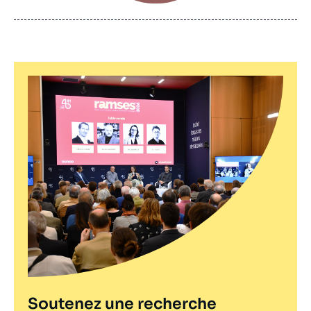
de
publication
Soutenez une recherche