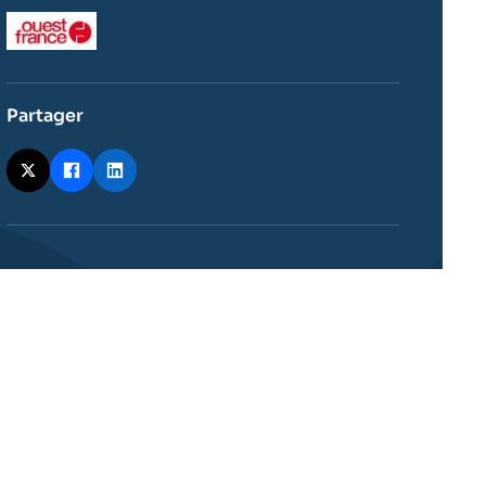
Logo
Partager