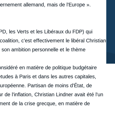
ernement allemand, mais de l’Europe ».
PD, les Verts et les Libéraux du FDP) qui
oalition, c’est effectivement le libéral Christian
is son ambition personnelle et le thème
considéré en matière de politique budgétaire
udes à Paris et dans les autres capitales,
uropéenne. Partisan de moins d’État, de
 de l’inflation, Christian Lindner avait été l’un
ment de la crise grecque, en matière de