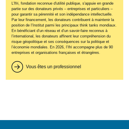
L'Ifri, fondation reconnue d'utilité publique, s'appuie en grande
partie sur des donateurs privés – entreprises et particuliers –
pour garantir sa pérennité et son indépendance intellectuelle.
Par leur financement, les donateurs contribuent à maintenir la
position de l’Institut parmi les principaux
think tanks
mondiaux.
En bénéficiant d’un réseau et d’un savoir-faire reconnus à
l’international, les donateurs affinent leur compréhension du
risque géopolitique et ses conséquences sur la politique et
l’économie mondiales. En 2026, l’Ifri accompagne plus de 90
entreprises et organisations françaises et étrangères.
Vous êtes un professionnel