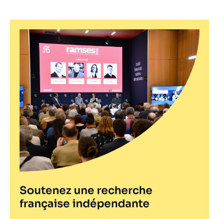
Soutenez une recherche
française indépendante