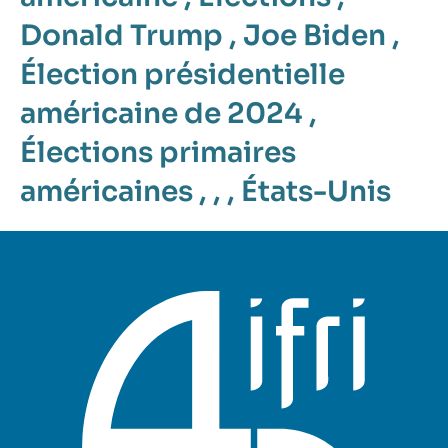
Donald Trump
,
Joe Biden
,
Élection présidentielle
américaine de 2024
,
Élections primaires
américaines
, , ,
États-Unis