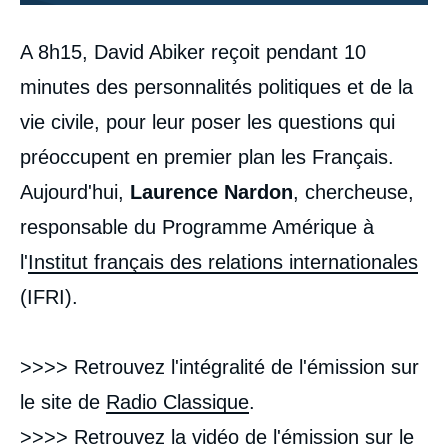
Contenu
A 8h15, David Abiker reçoit pendant 10
intervention
médiatique
minutes des personnalités politiques et de la
vie civile, pour leur poser les questions qui
préoccupent en premier plan les Français.
Aujourd'hui,
Laurence Nardon
, chercheuse,
responsable du Programme Amérique à
l'
Institut français des relations internationales
(IFRI).
>>>> Retrouvez l'intégralité de l'émission sur
le site de
Radio Classique
.
>>>> Retrouvez la vidéo de l'émission sur le