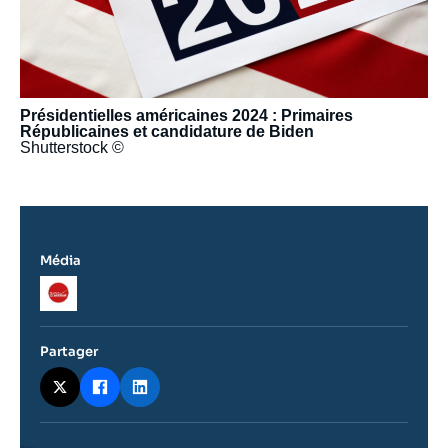
Présidentielles américaines 2024 : Primaires
Républicaines et candidature de Biden
Shutterstock ©
Média
Logo
Partager