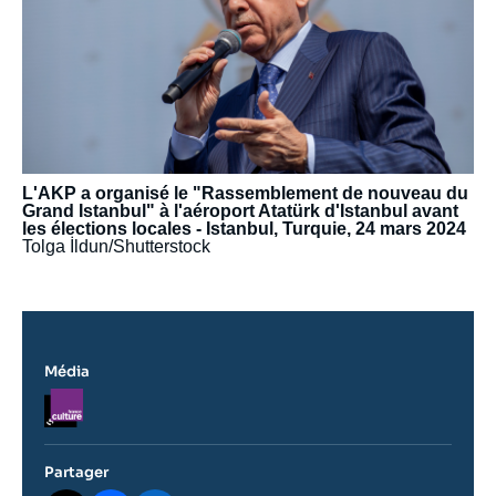
L'AKP a organisé le "Rassemblement de nouveau du
Grand Istanbul" à l'aéroport Atatürk d'Istanbul avant
les élections locales - Istanbul, Turquie, 24 mars 2024
Tolga İldun/Shutterstock
Média
Logo
Partager