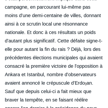
campagne, en parcourant lui-même pas
moins d'une demi-centaine de villes, donnant
ainsi à ce scrutin local une résonnance
nationale. Et donc à ces résultats un poids
d'autant plus significatif. Cette défaite signe-t-
elle pour autant la fin du rais ? Déjà, lors des
précédentes élections municipales qui avaient
consacré la première victoire de l'opposition à
Ankara et Istanbul, nombre d'observateurs
avaient annoncé le crépuscule d'Erdo
an.
ğ
Sauf que depuis celui-ci a fait mieux que
braver la tempête, en se faisant réélire