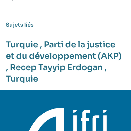
Sujets liés
Turquie
,
Parti de la justice
et du développement (AKP)
,
Recep Tayyip Erdogan
,
Turquie