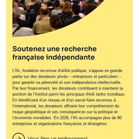
Soutenez une recherche
française indépendante
L'Ifri, fondation reconnue d'utilité publique, s'appuie en grande
partie sur des donateurs privés – entreprises et particuliers –
pour garantir sa pérennité et son indépendance intellectuelle.
Par leur financement, les donateurs contribuent à maintenir la
position de l’Institut parmi les principaux
think tanks
mondiaux.
En bénéficiant d’un réseau et d’un savoir-faire reconnus à
l’international, les donateurs affinent leur compréhension du
risque géopolitique et ses conséquences sur la politique et
l’économie mondiales. En 2026, l’Ifri accompagne plus de 90
entreprises et organisations françaises et étrangères.
Vous êtes un professionnel