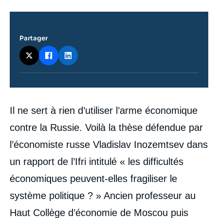
Partager
Contenu
Il ne sert à rien d’utiliser l’arme économique
intervention
médiatique
contre la Russie. Voilà la thèse défendue par
l’économiste russe Vladislav Inozemtsev dans
un rapport de l’Ifri intitulé « les difficultés
économiques peuvent-elles fragiliser le
système politique ? » Ancien professeur au
Haut Collège d’économie de Moscou puis