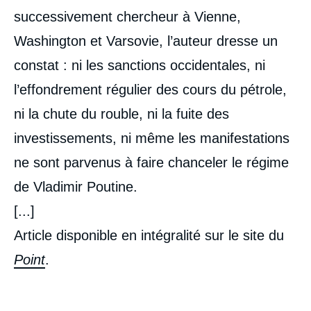
successivement chercheur à Vienne,
Washington et Varsovie, l’auteur dresse un
constat : ni les sanctions occidentales, ni
l’effondrement régulier des cours du pétrole,
ni la chute du rouble, ni la fuite des
investissements, ni même les manifestations
ne sont parvenus à faire chanceler le régime
de Vladimir Poutine.
[...]
Article disponible en intégralité sur le site du
Point
.