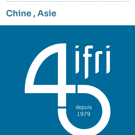
Chine
,
Asie