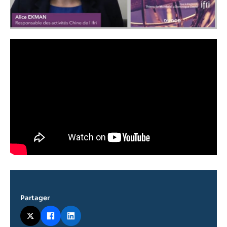
Partager