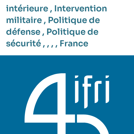
intérieure
,
Intervention
militaire
,
Politique de
défense
,
Politique de
sécurité
, , , ,
France