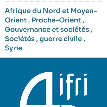
Afrique du Nord et Moyen-
Orient
,
Proche-Orient
,
Gouvernance et sociétés
,
Sociétés
,
guerre civile
,
Syrie