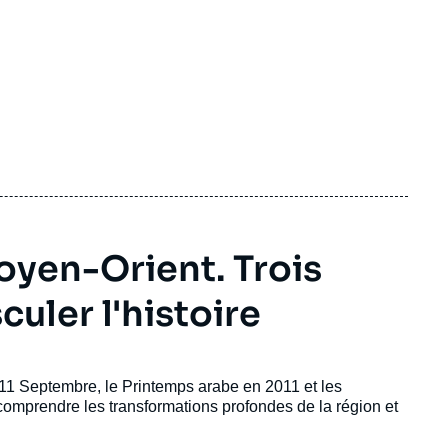
yen-Orient. Trois
culer l'histoire
11 Septembre, le Printemps arabe en 2011 et les
comprendre les transformations profondes de la région et