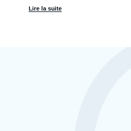
Lire la suite