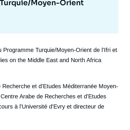
Turquie/Moyen-Orient
 Programme Turquie/Moyen-Orient de l'Ifri et
dies on the Middle East and North Africa
 de Recherche et d'Etudes Méditerranée Moyen-
 Centre Arabe de Recherches et d'Etudes
ours à l'Université d'Evry et directeur de