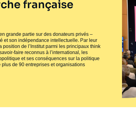
che française
e en grande partie sur des donateurs privés –
té et son indépendance intellectuelle. Par leur
 position de l’Institut parmi les principaux
think
voir-faire reconnus à l’international, les
politique et ses conséquences sur la politique
 plus de 90 entreprises et organisations