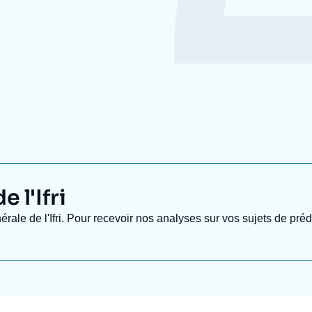
 l'Ifri
nérale de l'Ifri. Pour recevoir nos analyses sur vos sujets de pr