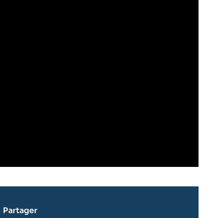
Partager