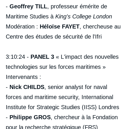
-
Geoffrey TILL
, professeur émérite de
Maritime Studies à
King's College London
Modération :
Héloïse FAYET
, chercheuse au
Centre des études de sécurité de l'Ifri
3:10:24 -
PANEL 3
« L'impact des nouvelles
technologies sur les forces maritimes »
Intervenants :
-
Nick CHILDS
, senior analyst for naval
forces and maritime security, International
Institute for Strategic Studies (IISS) Londres
-
Philippe GROS
, chercheur à la Fondation
pour la recherche stratégique (FRS)