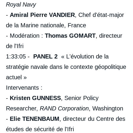
Royal Navy
-
Amiral Pierre VANDIER
, Chef d'état-major
de la Marine nationale, France
- Modération :
Thomas GOMART
, directeur
de l'Ifri
1:33:05 -
PANEL 2
« L'évolution de la
stratégie navale dans le contexte géopolitique
actuel »
Intervenants :
-
Kristen GUNNESS
, Senior Policy
Researcher,
RAND Corporation
, Washington
​-
Elie TENENBAUM
, directeur du Centre des
études de sécurité de l'Ifri