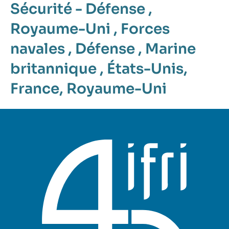
Sécurité - Défense
,
Royaume-Uni
,
Forces
navales
,
Défense
,
Marine
britannique
,
États-Unis
,
France
,
Royaume-Uni