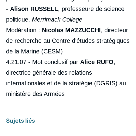
-
Alison RUSSELL
, professeure de science
politique,
Merrimack College
Modération :
Nicolas MAZZUCCHI
, directeur
de recherche au Centre d'études stratégiques
de la Marine (CESM)
4:21:07 - Mot conclusif par
Alice RUFO
,
directrice générale des relations
internationales et de la stratégie (DGRIS) au
ministère des Armées
Sujets liés