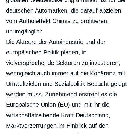
globalen Weltbevölkerung umfasst, ist für die
deutschen Automarken, die darauf abzielen,
vom Aufholeffekt Chinas zu profitieren,
unumgänglich.
Die Akteure der Autoindustrie und der
europäischen Politik planen, in
vielversprechende Sektoren zu investieren,
wenngleich auch immer auf die Kohärenz mit
Umweltzielen und Sozialpolitik Bedacht gelegt
werden muss. Zunehmend erstrebt es die
Europäische Union (EU) und mit ihr die
wirtschaftstreibende Kraft Deutschland,
Marktverzerrungen im Hinblick auf den