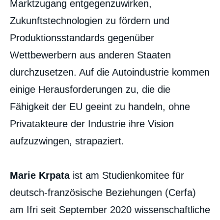
Marktzugang entgegenzuwirken,
Zukunftstechnologien zu fördern und
Produktionsstandards gegenüber
Wettbewerbern aus anderen Staaten
durchzusetzen. Auf die Autoindustrie kommen
einige Herausforderungen zu, die die
Fähigkeit der EU geeint zu handeln, ohne
Privatakteure der Industrie ihre Vision
aufzuzwingen, strapaziert.
Marie Krpata
ist am Studienkomitee für
deutsch-französische Beziehungen (Cerfa)
am Ifri seit September 2020 wissenschaftliche