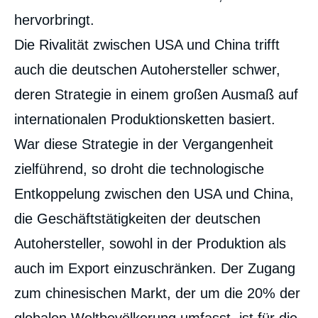
hervorbringt.
Die Rivalität zwischen USA und China trifft
auch die deutschen Autohersteller schwer,
deren Strategie in einem großen Ausmaß auf
internationalen Produktionsketten basiert.
War diese Strategie in der Vergangenheit
zielführend, so droht die technologische
Entkoppelung zwischen den USA und China,
die Geschäftstätigkeiten der deutschen
Autohersteller, sowohl in der Produktion als
auch im Export einzuschränken. Der Zugang
zum chinesischen Markt, der um die 20% der