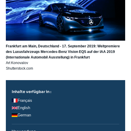
Frankfurt am Main, Deutschland - 17. September 2019: Weltpremiere
des Luxusfahrzeugs Mercedes-Benz Vision EQS auf der IAA 2019
(Internationale Automobil Ausstellung) in Frankfurt
Art Konovalov
Shutterstock.com
Inhalte verfügbar in :
Français
English
German