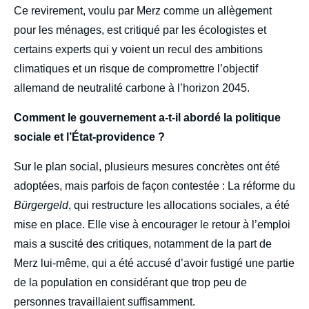
Ce revirement, voulu par Merz comme un allègement
pour les ménages, est critiqué par les écologistes et
certains experts qui y voient un recul des ambitions
climatiques et un risque de compromettre l’objectif
allemand de neutralité carbone à l’horizon 2045.
Comment le gouvernement a-t-il abordé la politique
sociale et l’État-providence ?
Sur le plan social, plusieurs mesures concrètes ont été
adoptées, mais parfois de façon contestée : La réforme du
Bürgergeld
, qui restructure les allocations sociales, a été
mise en place. Elle vise à encourager le retour à l’emploi
mais a suscité des critiques, notamment de la part de
Merz lui-même, qui a été accusé d’avoir fustigé une partie
de la population en considérant que trop peu de
personnes travaillaient suffisamment.