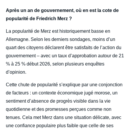
body
Après un an de gouvernement, où en est la cote de
popularité de Friedrich Merz ?
La popularité de Merz est historiquement basse en
Allemagne. Selon les derniers sondages, moins d’un
quart des citoyens déclarent être satisfaits de l’action du
gouvernement – avec un taux d’approbation autour de 21
% à 25 % début 2026, selon plusieurs enquêtes
d’opinion.
Cette chute de popularité s’explique par une conjonction
de facteurs : un contexte économique jugé morose, un
sentiment d’absence de progrès visible dans la vie
quotidienne et des promesses perçues comme non
tenues. Cela met Merz dans une situation délicate, avec
une confiance populaire plus faible que celle de ses