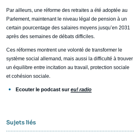
Par ailleurs, une réforme des retraites a été adoptée au
Parlement, maintenant le niveau légal de pension à un
certain pourcentage des salaires moyens jusqu’en 2031
après des semaines de débats difficiles.
Ces réformes montrent une volonté de transformer le
système social allemand, mais aussi la difficulté à trouver
un équilibre entre incitation au travail, protection sociale
et cohésion sociale.
Ecouter le podcast sur
eu! radio
Sujets liés