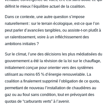
définit le mieux l’équilibre actuel de la coalition.
Dans ce contexte, une autre question s’impose
naturellement : sur le terrain écologique, est-ce que l’on
peut parler d’avancées tangibles, ou assiste-t-on plutôt à
un ralentissement, voire à un infléchissement des
ambitions initiales ?
Sur le climat, l’une des décisions les plus médiatisées du
gouvernement a été la révision de la loi sur le chauffage,
initialement conçue pour orienter vers des systèmes
utilisant au moins 65 % d’énergie renouvelable. La
coalition a finalement supprimé l’obligation de ce quota,
permettant de nouveau l’installation de chaudières au
gaz ou au fioul sans condition, tout en prévoyant des
quotas de “carburants verts” à l’avenir.