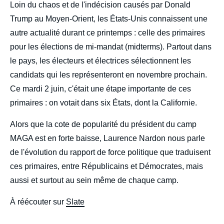
body
Loin du chaos et de l'indécision causés par Donald
Trump au Moyen-Orient, les États-Unis connaissent une
autre actualité durant ce printemps : celle des primaires
pour les élections de mi-mandat (midterms). Partout dans
le pays, les électeurs et électrices sélectionnent les
candidats qui les représenteront en novembre prochain.
Ce mardi 2 juin, c'était une étape importante de ces
primaires : on votait dans six États, dont la Californie.
Alors que la cote de popularité du président du camp
MAGA est en forte baisse, Laurence Nardon nous parle
de l'évolution du rapport de force politique que traduisent
ces primaires, entre Républicains et Démocrates, mais
aussi et surtout au sein même de chaque camp.
À réécouter sur
Slate