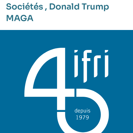
Sociétés
,
Donald Trump
MAGA