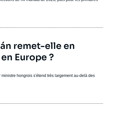
bán remet-elle en
 en Europe ?
 ministre hongrois s'étend très largement au-delà des