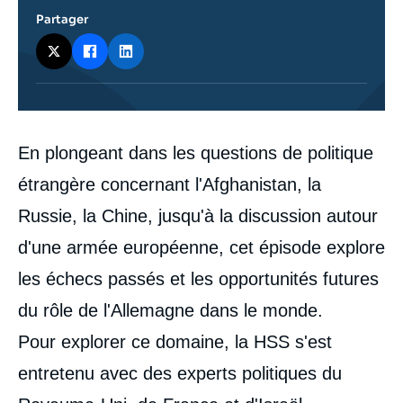
Partager
Contenu
En plongeant dans les questions de politique
intervention
médiatique
étrangère concernant l'Afghanistan, la
Russie, la Chine, jusqu'à la discussion autour
d'une armée européenne, cet épisode explore
les échecs passés et les opportunités futures
du rôle de l'Allemagne dans le monde.
Pour explorer ce domaine, la HSS s'est
entretenu avec des experts politiques du