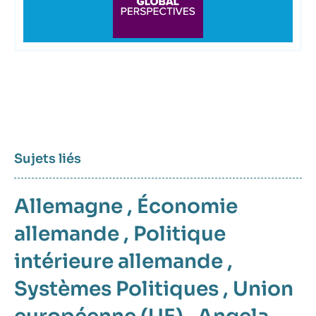
Sujets liés
Allemagne
,
Économie
allemande
,
Politique
intérieure allemande
,
Systèmes Politiques
,
Union