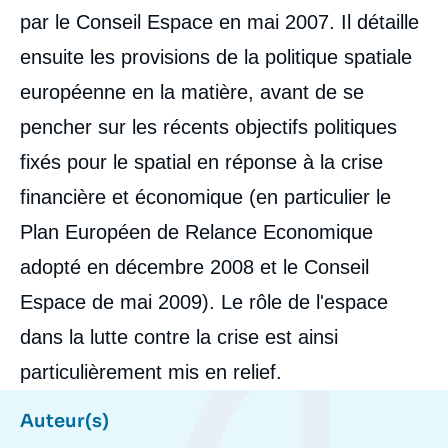
par le Conseil Espace en mai 2007. Il détaille
ensuite les provisions de la politique spatiale
européenne en la matière, avant de se
pencher sur les récents objectifs politiques
fixés pour le spatial en réponse à la crise
financière et économique (en particulier le
Plan Européen de Relance Economique
adopté en décembre 2008 et le Conseil
Espace de mai 2009). Le rôle de l'espace
dans la lutte contre la crise est ainsi
particulièrement mis en relief.
Auteur(s)