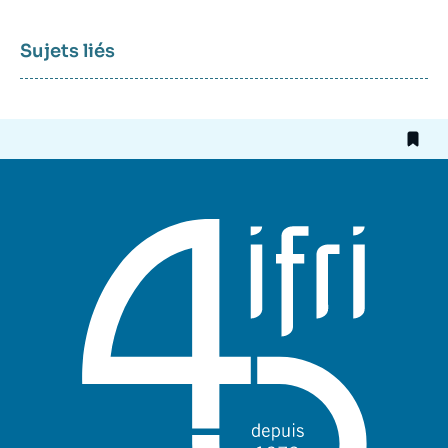
Sujets liés