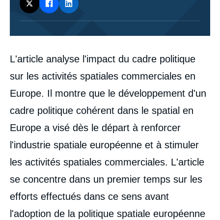
Corps
L'article analyse l'impact du cadre politique
analyses
sur les activités spatiales commerciales en
Europe. Il montre que le développement d'un
cadre politique cohérent dans le spatial en
Europe a visé dès le départ à renforcer
l'industrie spatiale européenne et à stimuler
les activités spatiales commerciales. L'article
se concentre dans un premier temps sur les
efforts effectués dans ce sens avant
l'adoption de la politique spatiale européenne