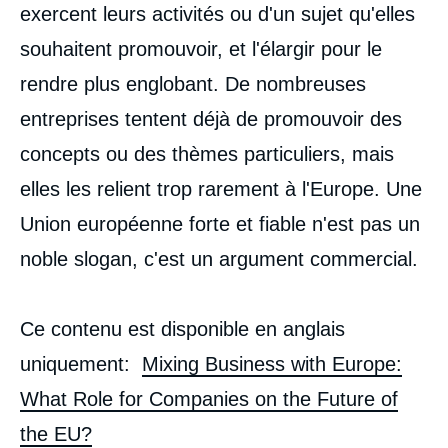
exercent leurs activités ou d'un sujet qu'elles
souhaitent promouvoir, et l'élargir pour le
rendre plus englobant. De nombreuses
entreprises tentent déjà de promouvoir des
concepts ou des thèmes particuliers, mais
elles les relient trop rarement à l'Europe. Une
Union européenne forte et fiable n'est pas un
noble slogan, c'est un argument commercial.
Ce contenu est disponible en anglais
uniquement:
Mixing Business with Europe:
What Role for Companies on the Future of
the EU?