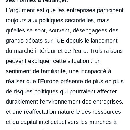
ses normes à l'étranger.
L'argument est que les entreprises participent
toujours aux politiques sectorielles, mais
qu'elles se sont, souvent, désengagées des
grands débats sur l'UE depuis le lancement
du marché intérieur et de l'euro. Trois raisons
peuvent expliquer cette situation : un
sentiment de familiarité, une incapacité à
réaliser que l'Europe présente de plus en plus
de risques politiques qui pourraient affecter
durablement l'environnement des entreprises,
et une réaffectation naturelle des ressources
et du capital intellectuel vers les marchés à