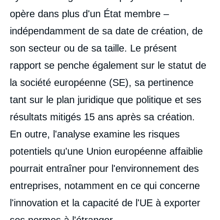
opère dans plus d'un État membre –
indépendamment de sa date de création, de
son secteur ou de sa taille. Le présent
rapport se penche également sur le statut de
la société européenne (SE), sa pertinence
tant sur le plan juridique que politique et ses
résultats mitigés 15 ans après sa création.
En outre, l'analyse examine les risques
potentiels qu'une Union européenne affaiblie
pourrait entraîner pour l'environnement des
entreprises, notamment en ce qui concerne
l'innovation et la capacité de l'UE à exporter