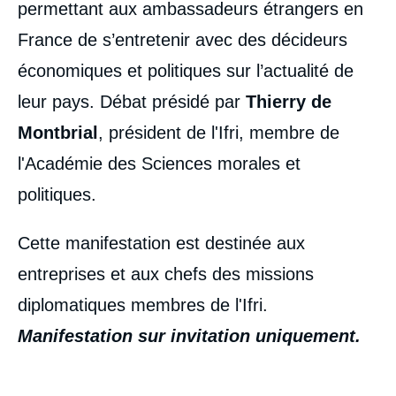
permettant aux ambassadeurs étrangers en
France de s’entretenir avec des décideurs
économiques et politiques sur l’actualité de
leur pays. Débat présidé par
Thierry de
Montbrial
, président de l'Ifri, membre de
l'Académie des Sciences morales et
politiques.
Cette manifestation est destinée aux
entreprises et aux chefs des missions
diplomatiques membres de l'Ifri.
Manifestation sur invitation uniquement.