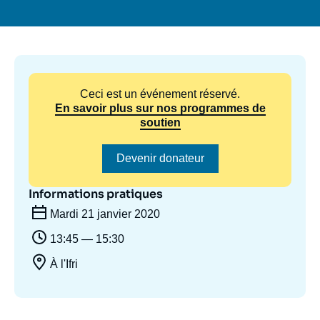
Se connecter
Nous soutenir
Ceci est un événement réservé.
En savoir plus sur nos programmes de
soutien
Devenir donateur
Informations pratiques
Mardi 21 janvier 2020
13:45 — 15:30
À l'Ifri