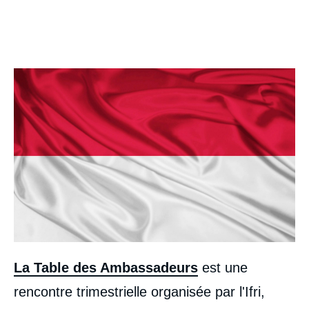
Image
La Table des Ambassadeurs
est une
rencontre trimestrielle organisée par l'Ifri,