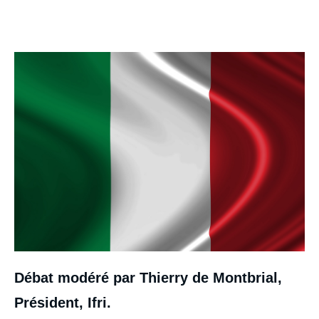
Image
Débat modéré par Thierry de Montbrial,
Président, Ifri.