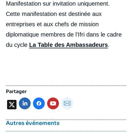
Manifestation sur invitation uniquement.
Cette manifestation est destinée aux
entreprises et aux chefs de mission
diplomatique membres de l'Ifri dans le cadre
du cycle
La Table des Ambassadeurs
.
Partager
X
Autres événements