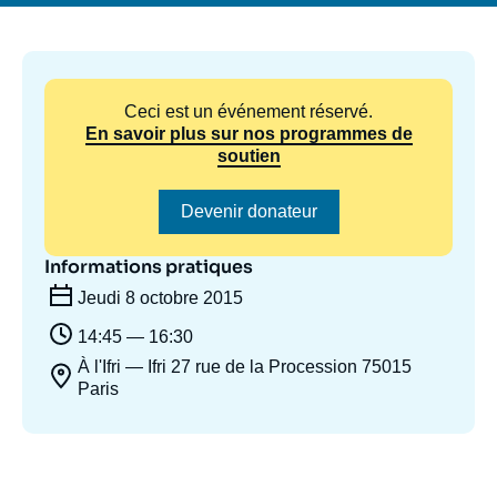
Se connecter
Nous soutenir
Ceci est un événement réservé.
En savoir plus sur nos programmes de
soutien
Devenir donateur
Informations pratiques
Jeudi 8 octobre 2015
14:45 — 16:30
À l'Ifri — Ifri 27 rue de la Procession 75015
Paris