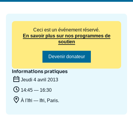
Se connecter
Nous soutenir
Ceci est un événement réservé.
En savoir plus sur nos programmes de
soutien
Devenir donateur
Informations pratiques
Jeudi 4 avril 2013
14:45 — 16:30
À l'Ifri — Ifri, Paris.