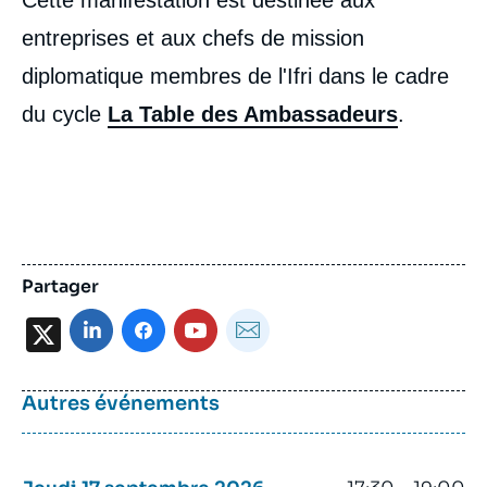
Cette manifestation est destinée aux
entreprises et aux chefs de mission
diplomatique membres de l'Ifri dans le cadre
du cycle
La Table des Ambassadeurs
.
Partager
X
Autres événements