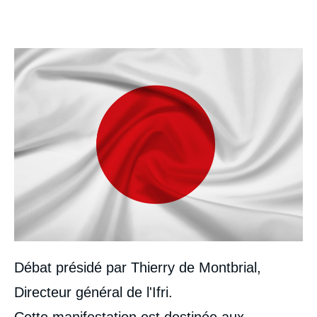
Image
Débat présidé par Thierry de Montbrial,
Directeur général de l'Ifri.