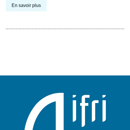
En savoir plus