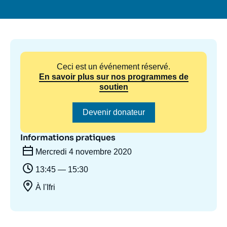
Se connecter
Nous soutenir
Ceci est un événement réservé.
En savoir plus sur nos programmes de
soutien
Devenir donateur
Informations pratiques
Mercredi 4 novembre 2020
13:45 — 15:30
À l'Ifri