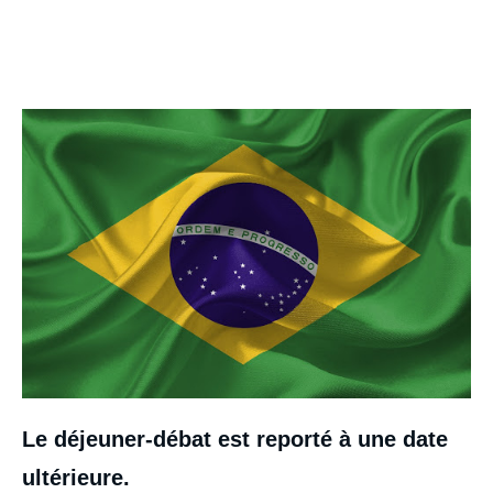
Image
Le déjeuner-débat est reporté à une date
ultérieure.