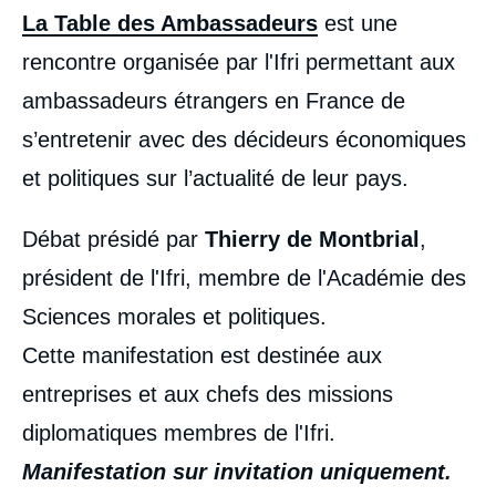
La Table des Ambassadeurs
est une
rencontre organisée par l'Ifri permettant aux
ambassadeurs étrangers en France de
s’entretenir avec des décideurs économiques
et politiques sur l’actualité de leur pays.
Débat présidé par
Thierry de Montbrial
,
président de l'Ifri, membre de l'Académie des
Sciences morales et politiques.
Cette manifestation est destinée aux
entreprises et aux chefs des missions
diplomatiques membres de l'Ifri.
Manifestation sur invitation uniquement.