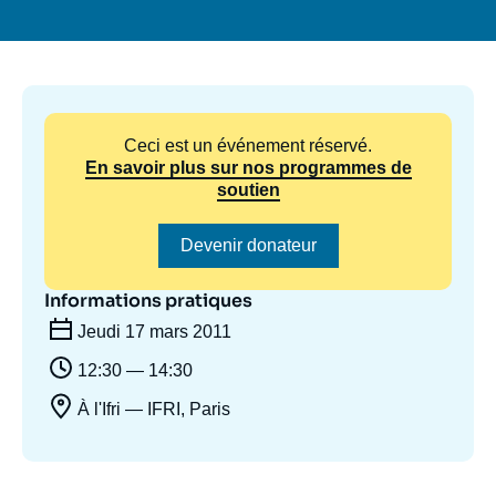
Se connecter
Nous soutenir
Ceci est un événement réservé.
En savoir plus sur nos programmes de
soutien
Devenir donateur
Informations pratiques
Jeudi 17 mars 2011
12:30 — 14:30
À l'Ifri — IFRI, Paris