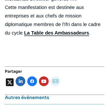
Cette manifestation est destinée aux
entreprises et aux chefs de mission
diplomatique membres de l'Ifri dans le cadre
du cycle
La Table des Ambassadeurs
.
Partager
X
Autres événements