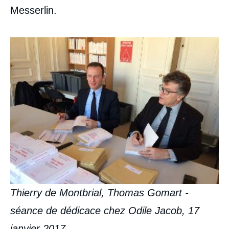
Messerlin.
Thierry de Montbrial, Thomas Gomart -
séance de dédicace chez Odile Jacob, 17
janvier 2017