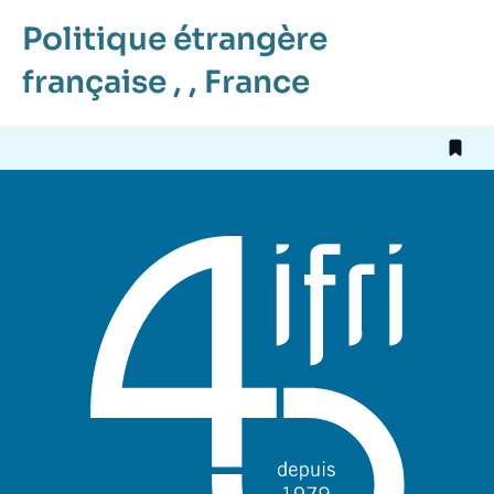
Politique étrangère
française
, ,
France