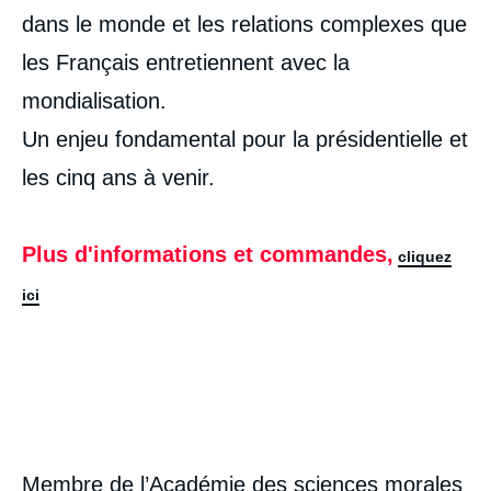
dans le monde et les relations complexes que
les Français entretiennent avec la
mondialisation.
Un enjeu fondamental pour la présidentielle et
les cinq ans à venir.
Plus d'informations et commandes,
cliquez
ici
Membre de l’Académie des sciences morales