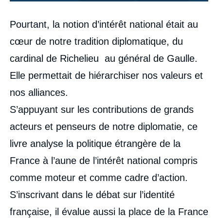
Corps
Pourtant, la notion d’intérêt national était au
analyses
cœur de notre tradition diplomatique, du
cardinal de Richelieu au général de Gaulle.
Elle permettait de hiérarchiser nos valeurs et
nos alliances.
S’appuyant sur les contributions de grands
acteurs et penseurs de notre diplomatie, ce
livre analyse la politique étrangère de la
France à l’aune de l’intérêt national compris
comme moteur et comme cadre d’action.
S’inscrivant dans le débat sur l’identité
française, il évalue aussi la place de la France