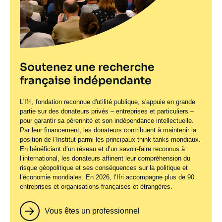
Soutenez une recherche
française indépendante
L'Ifri, fondation reconnue d'utilité publique, s'appuie en grande
partie sur des donateurs privés – entreprises et particuliers –
pour garantir sa pérennité et son indépendance intellectuelle.
Par leur financement, les donateurs contribuent à maintenir la
position de l’Institut parmi les principaux
think tanks
mondiaux.
En bénéficiant d’un réseau et d’un savoir-faire reconnus à
l’international, les donateurs affinent leur compréhension du
risque géopolitique et ses conséquences sur la politique et
l’économie mondiales. En 2026, l’Ifri accompagne plus de 90
entreprises et organisations françaises et étrangères.
Vous êtes un professionnel