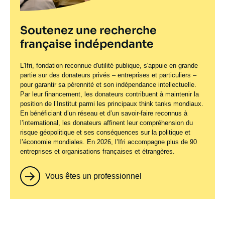
Soutenez une recherche
française indépendante
L'Ifri, fondation reconnue d'utilité publique, s'appuie en grande
partie sur des donateurs privés – entreprises et particuliers –
pour garantir sa pérennité et son indépendance intellectuelle.
Par leur financement, les donateurs contribuent à maintenir la
position de l’Institut parmi les principaux
think tanks
mondiaux.
En bénéficiant d’un réseau et d’un savoir-faire reconnus à
l’international, les donateurs affinent leur compréhension du
risque géopolitique et ses conséquences sur la politique et
l’économie mondiales. En 2026, l’Ifri accompagne plus de 90
entreprises et organisations françaises et étrangères.
Vous êtes un professionnel