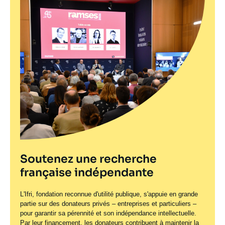
Soutenez une recherche
française indépendante
L'Ifri, fondation reconnue d'utilité publique, s'appuie en grande
partie sur des donateurs privés – entreprises et particuliers –
pour garantir sa pérennité et son indépendance intellectuelle.
Par leur financement, les donateurs contribuent à maintenir la