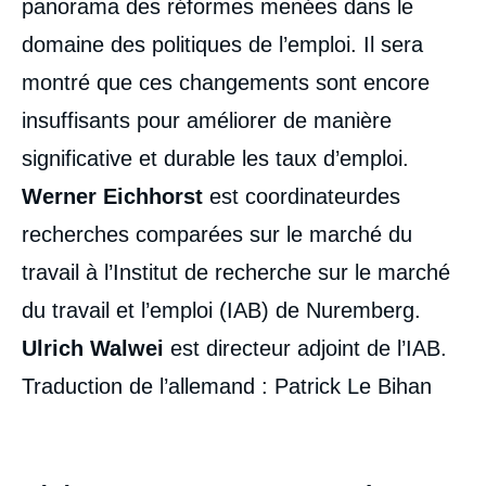
panorama des réformes menées dans le
domaine des politiques de l’emploi. Il sera
montré que ces changements sont encore
insuffisants pour améliorer de manière
significative et durable les taux d’emploi.
Werner Eichhorst
est coordinateurdes
recherches comparées sur le marché du
travail à l’Institut de recherche sur le marché
du travail et l’emploi (IAB) de Nuremberg.
Ulrich Walwei
est directeur adjoint de l’IAB.
Traduction de l’allemand : Patrick Le Bihan