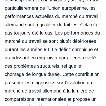
particulièrement de l’Union européenne, les
performances actuelles du marché du travail
allemand sont à qualifier de faibles. Cela n’a
pas toujours été le cas. Les performances du
marché du travail se sont plutôt détériorées
durant les années 90. Le déficit chronique et
grandissant en emplois a par ailleurs révélé
des problèmes structurels, tel que le
chômage de longue durée. Cette contribution
présente les diagnostics sur l’évolution du
marché de travail allemand à la lumière de
comparaisons internationales et propose un