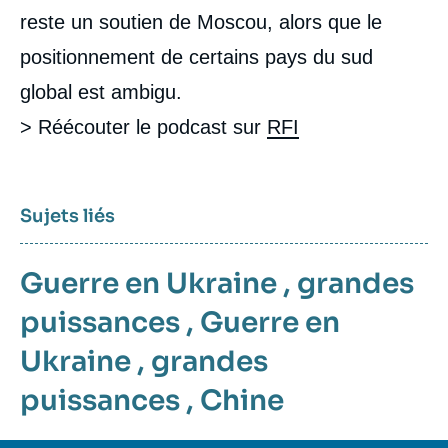
reste un soutien de Moscou, alors que le
positionnement de certains pays du sud
global est ambigu.
> Réécouter le podcast sur
RFI
Sujets liés
Guerre en Ukraine
,
grandes
puissances
,
Guerre en
Ukraine
,
grandes
puissances
,
Chine