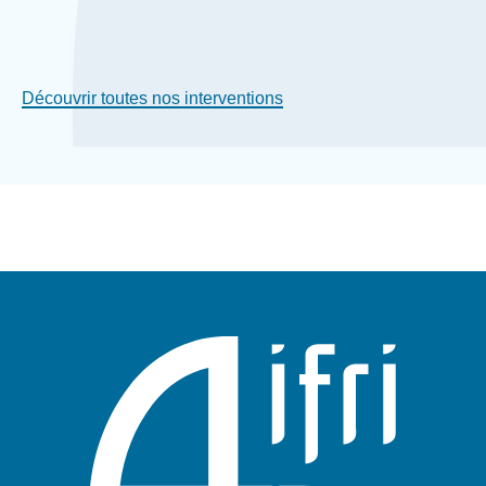
Découvrir toutes nos interventions