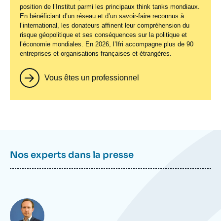
position de l’Institut parmi les principaux
think tanks
mondiaux.
En bénéficiant d’un réseau et d’un savoir-faire reconnus à
l’international, les donateurs affinent leur compréhension du
risque géopolitique et ses conséquences sur la politique et
l’économie mondiales. En 2026, l’Ifri accompagne plus de 90
entreprises et organisations françaises et étrangères.
Vous êtes un professionnel
Nos experts dans la presse
Photo