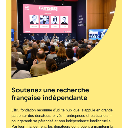
Soutenez une recherche
française indépendante
L'Ifri, fondation reconnue d'utilité publique, s'appuie en grande
partie sur des donateurs privés – entreprises et particuliers –
pour garantir sa pérennité et son indépendance intellectuelle.
Par leur financement, les donateurs contribuent à maintenir la