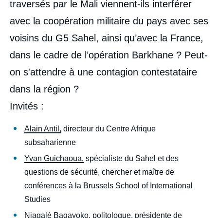
traversés par le Mali viennent-ils interférer
avec la coopération militaire du pays avec ses
voisins du G5 Sahel, ainsi qu’avec la France,
dans le cadre de l’opération Barkhane ? Peut-
on s'attendre à une contagion contestataire
dans la région ?
Invités
:
Alain Antil,
directeur du Centre Afrique
subsaharienne
Yvan Guichaoua,
spécialiste du Sahel et des
questions de sécurité, chercher et maître de
conférences à la Brussels School of International
Studies
Niagalé Bagayoko,
politologue, présidente de