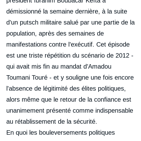
président Ibrahim Boubacar Keïta a
démissionné la semaine dernière, à la suite
d’un putsch militaire salué par une partie de la
population, après des semaines de
manifestations contre l’exécutif. Cet épisode
est une triste répétition du scénario de 2012 -
qui avait mis fin au mandat d’Amadou
Toumani Touré - et y souligne une fois encore
l'absence de légitimité des élites politiques,
alors même que le retour de la confiance est
unanimement présenté comme indispensable
au rétablissement de la sécurité.
En quoi les bouleversements politiques