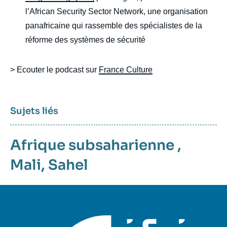
l’African Security Sector Network, une organisation
panafricaine qui rassemble des spécialistes de la
réforme des systèmes de sécurité
> Ecouter le podcast sur
France Culture
Sujets liés
Afrique subsaharienne
,
Mali
,
Sahel