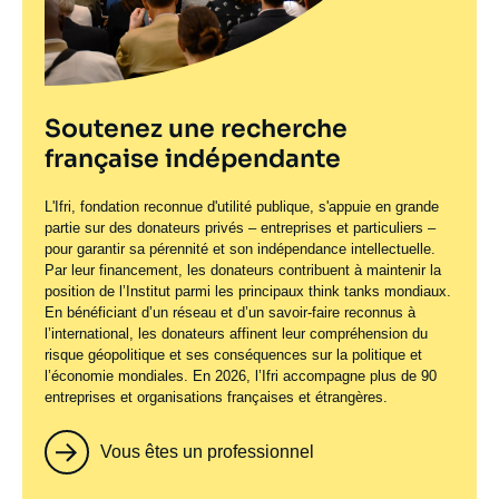
Soutenez une recherche
française indépendante
L'Ifri, fondation reconnue d'utilité publique, s'appuie en grande
partie sur des donateurs privés – entreprises et particuliers –
pour garantir sa pérennité et son indépendance intellectuelle.
Par leur financement, les donateurs contribuent à maintenir la
position de l’Institut parmi les principaux
think tanks
mondiaux.
En bénéficiant d’un réseau et d’un savoir-faire reconnus à
l’international, les donateurs affinent leur compréhension du
risque géopolitique et ses conséquences sur la politique et
l’économie mondiales. En 2026, l’Ifri accompagne plus de 90
entreprises et organisations françaises et étrangères.
Vous êtes un professionnel