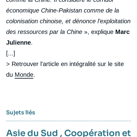
économique Chine-Pakistan comme de la
colonisation chinoise, et dénonce l’exploitation
des ressources par la Chine
», explique
Marc
Julienne
.
[...]
> Retrouver l'article en intégralité sur le site
du
Monde
.
Sujets liés
Asie du Sud
,
Coopération et