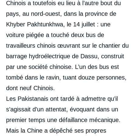
Chinois a toutefois eu lieu à l’autre bout du
pays, au nord-ouest, dans la province de
Khyber Pakhtunkhwa, le 14 juillet : une
voiture piégée a touché deux bus de
travailleurs chinois œuvrant sur le chantier du
barrage hydroélectrique de Dassu, construit
par une société chinoise. L’un des bus est
tombé dans le ravin, tuant douze personnes,
dont neuf Chinois.
Les Pakistanais ont tardé à admettre qu’il
s’agissait d’un attentat, évoquant dans un
premier temps une défaillance mécanique.
Mais la Chine a dépêché ses propres