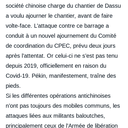
société chinoise charge du chantier de Dassu
a voulu ajourner le chantier, avant de faire
volte-face. L’attaque contre ce barrage a
conduit à un nouvel ajournement du Comité
de coordination du CPEC, prévu deux jours
après l’attentat. Or celui-ci ne s’est pas tenu
depuis 2019, officiellement en raison du
Covid-19. Pékin, manifestement, traîne des
pieds.
Si les différentes opérations antichinoises
n’ont pas toujours des mobiles communs, les
attaques liées aux militants baloutches,
principalement ceux de l’Armée de libération