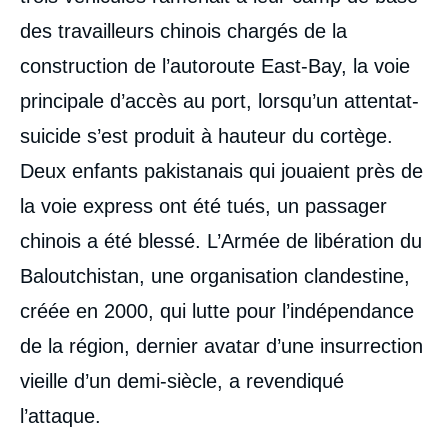
des travailleurs chinois chargés de la
construction de l’autoroute East-Bay, la voie
principale d’accès au port, lorsqu’un attentat-
suicide s’est produit à hauteur du cortège.
Deux enfants pakistanais qui jouaient près de
la voie express ont été tués, un passager
chinois a été blessé. L’Armée de libération du
Baloutchistan, une organisation clandestine,
créée en 2000, qui lutte pour l’indépendance
de la région, dernier avatar d’une insurrection
vieille d’un demi-siècle, a revendiqué
l’attaque.