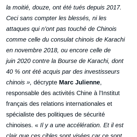
la moitié, douze, ont été tués depuis 2017.
Ceci sans compter les blessés, ni les
attaques qui n’ont pas touché de Chinois
comme celle du consulat chinois de Karachi
en novembre 2018, ou encore celle de
juin 2020 contre la Bourse de Karachi, dont
40 % ont été acquis par des investisseurs
chinois »,
décrypte
Marc Julienne
,
responsable des activités Chine à l’Institut
français des relations internationales et
spécialiste des politiques de sécurité
chinoises. «
Il y a une accélération. Et il est
clair que ces cibles sont visées car ce sont