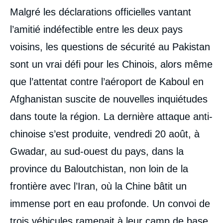
Malgré les déclarations officielles vantant
l’amitié indéfectible entre les deux pays
voisins, les questions de sécurité au Pakistan
sont un vrai défi pour les Chinois, alors même
que l’attentat contre l’aéroport de Kaboul en
Afghanistan suscite de nouvelles inquiétudes
dans toute la région. La dernière attaque anti-
chinoise s’est produite, vendredi 20 août, à
Gwadar, au sud-ouest du pays, dans la
province du Baloutchistan, non loin de la
frontière avec l’Iran, où la Chine bâtit un
immense port en eau profonde. Un convoi de
trois véhicules ramenait à leur camp de base