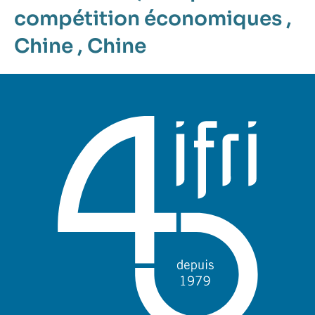
compétition économiques
,
Chine
,
Chine