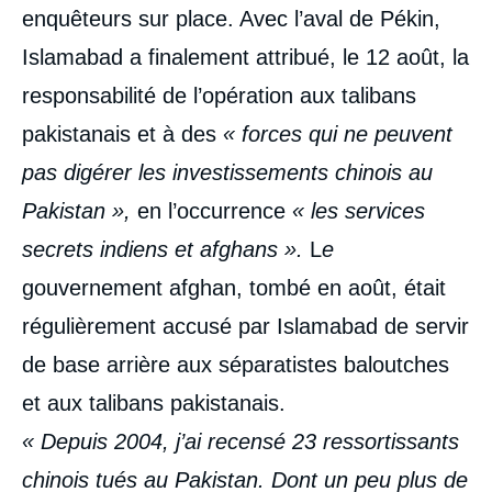
enquêteurs sur place. Avec l’aval de Pékin,
Islamabad a finalement attribué, le 12 août, la
responsabilité de l’opération aux talibans
pakistanais et à des
« forces qui ne peuvent
pas digérer les investissements chinois au
Pakistan »,
en l’occurrence
« les services
secrets indiens et afghans ».
L
e
gouvernement afghan, tombé en août, était
régulièrement accusé par Islamabad de servir
de base arrière aux séparatistes baloutches
et aux talibans pakistanais.
« Depuis 2004, j’ai recensé 23 ressortissants
chinois tués au Pakistan. Dont un peu plus de