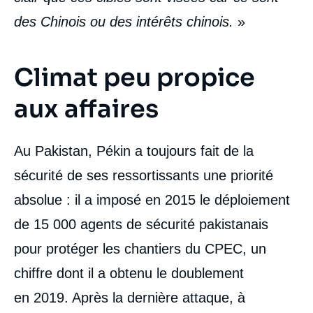
des Chinois ou des intérêts chinois.
»
Climat peu propice
aux affaires
Au Pakistan, Pékin a toujours fait de la
sécurité de ses ressortissants une priorité
absolue : il a imposé en 2015 le déploiement
de 15 000 agents de sécurité pakistanais
pour protéger les chantiers du CPEC, un
chiffre dont il a obtenu le doublement
en 2019. Après la dernière attaque, à