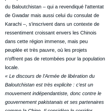
du Baloutchistan – qui a revendiqué l’attentat
de Gwadar mais aussi celui du consulat de
Karachi –, s’inscrivent dans un contexte de
ressentiment croissant envers les Chinois
dans cette région immense, mais peu
peuplée et très pauvre, où les projets
n’offrent pas de retombées pour la population
locale.
« Le discours de l’Armée de libération du
Baloutchistan est très explicite : c’est un
mouvement indépendantiste, donc contre le
gouvernement pakistanais et ses partenaires
comme la Chine. Il considère le corridor