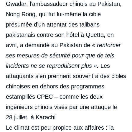
Gwadar, l’ambassadeur chinois au Pakistan,
Nong Rong, qui fut lui-même la cible
présumée d’un attentat des talibans
pakistanais contre son hôtel à Quetta, en
avril, a demandé au Pakistan de
« renforcer
ses mesures de sécurité pour que de tels
incidents ne se reproduisent plus ».
Les
attaquants s’en prennent souvent à des cibles
chinoises en dehors des programmes
estampillés CPEC – comme les deux
ingénieurs chinois visés par une attaque le
28 juillet, à Karachi.
Le climat est peu propice aux affaires : la