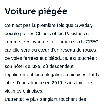
Voiture piégée
Ce n’est pas la première fois que Gwadar,
décrite par les Chinois et les Pakistanais
comme le « joyau de la couronne » du CPEC,
car elle sera au cœur d’un réseau de routes,
de voies ferrées et d’oléoducs, est touchée :
son hôtel de luxe, où descendent
régulièrement les délégations chinoises, fut la
cible d’une attaque en 2019, sans faire de
victimes chinoises.
L’attentat le plus sanglant touchant des