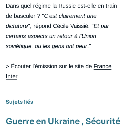
Dans quel régime la Russie est-elle en train
de basculer ? "
C'est clairement une
dictature
", répond Cécile Vaissié. "
Et par
certains aspects un retour à l'Union
soviétique, où les gens ont peur
."
> Écouter l'émission sur le site de
France
Inter
.
Sujets liés
Guerre en Ukraine
,
Sécurité