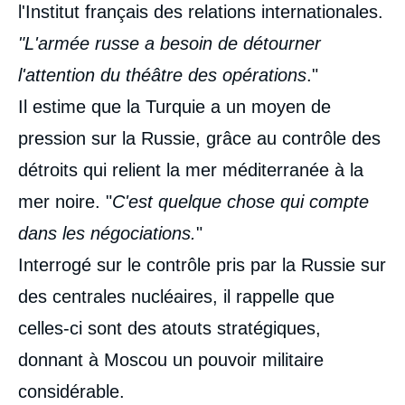
l'Institut français des relations internationales.
"L'armée russe a besoin de détourner
l'attention du théâtre des opérations
."
Il estime que la Turquie a un moyen de
pression sur la Russie, grâce au contrôle des
détroits qui relient la mer méditerranée à la
mer noire. "
C'est quelque chose qui compte
dans les négociations.
"
Interrogé sur le contrôle pris par la Russie sur
des centrales nucléaires, il rappelle que
celles-ci sont des atouts stratégiques,
donnant à Moscou un pouvoir militaire
considérable.