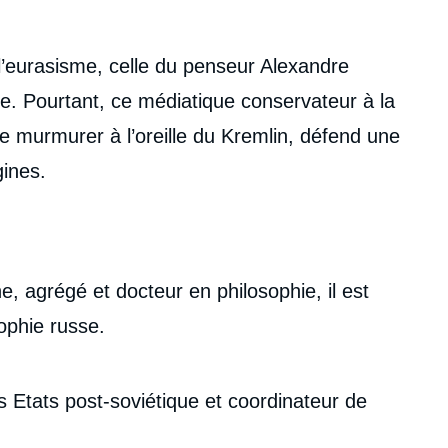
’eurasisme, celle du penseur Alexandre
. Pourtant, ce médiatique conservateur à la
de murmurer à l’oreille du Kremlin, défend une
gines.
 agrégé et docteur en philosophie, il est
ophie russe.
 Etats post-soviétique et coordinateur de