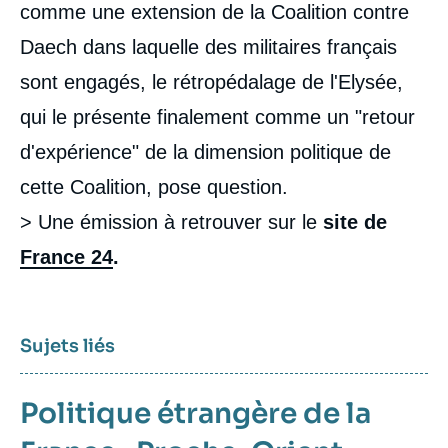
comme une extension de la Coalition contre
Daech dans laquelle des militaires français
sont engagés, le rétropédalage de l'Elysée,
qui le présente finalement comme un "retour
d'expérience" de la dimension politique de
cette Coalition, pose question.
> Une émission à retrouver sur le
site de
France 24
.
Sujets liés
Politique étrangère de la