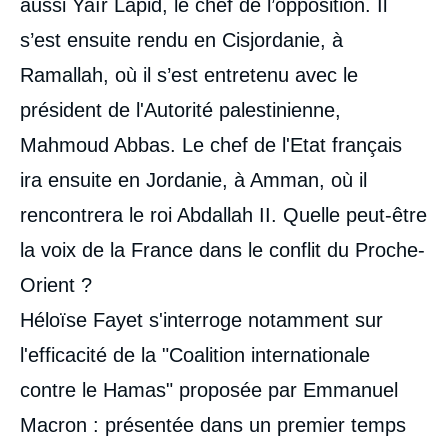
aussi Yaïr Lapid, le chef de l’opposition. Il
s’est ensuite rendu en Cisjordanie, à
Ramallah, où il s’est entretenu avec le
président de l'Autorité palestinienne,
Mahmoud Abbas. Le chef de l'Etat français
ira ensuite en Jordanie, à Amman, où il
rencontrera le roi Abdallah II. Quelle peut-être
la voix de la France dans le conflit du Proche-
Orient ?
Héloïse Fayet s'interroge notamment sur
l'efficacité de la "Coalition internationale
contre le Hamas" proposée par Emmanuel
Macron : présentée dans un premier temps