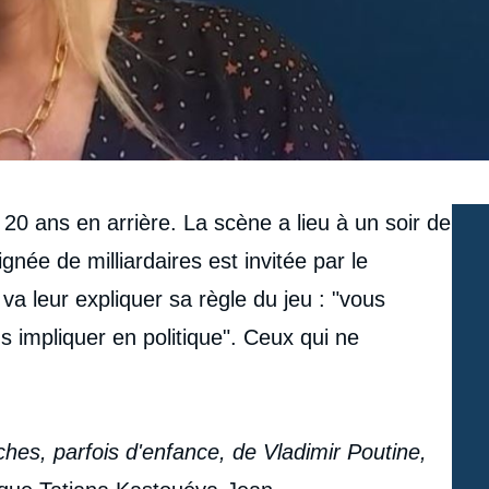
0 ans en arrière. La scène a lieu à un soir de
gnée de milliardaires est invitée par le
va leur expliquer sa règle du jeu : "vous
s impliquer en politique". Ceux qui ne
hes, parfois d'enfance, de Vladimir Poutine,