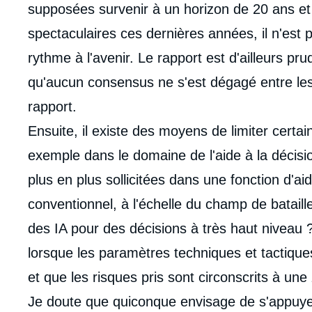
supposées survenir à un horizon de 20 ans et
spectaculaires ces dernières années, il n'est p
rythme à l'avenir. Le rapport est d'ailleurs prud
qu'aucun consensus ne s'est dégagé entre les
rapport.
Ensuite, il existe des moyens de limiter certa
exemple dans le domaine de l'aide à la décisio
plus en plus sollicitées dans une fonction d'ai
conventionnel, à l'échelle du champ de bataille.
des IA pour des décisions à très haut niveau ?
lorsque les paramètres techniques et tactiqu
et que les risques pris sont circonscrits à une
Je doute que quiconque envisage de s'appuyer 