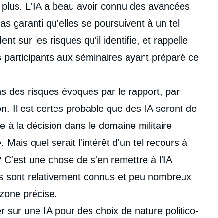
 plus. L'IA a beau avoir connu des avancées
as garanti qu'elles se poursuivent à un tel
ent sur les risques qu'il identifie, et rappelle
 participants aux séminaires ayant préparé ce
ins des risques évoqués par le rapport, par
n. Il est certes probable que des IA seront de
de à la décision dans le domaine militaire
 Mais quel serait l'intérêt d'un tel recours à
 C'est une chose de s'en remettre à l'IA
es sont relativement connus et peu nombreux
 zone précise.
sur une IA pour des choix de nature politico-