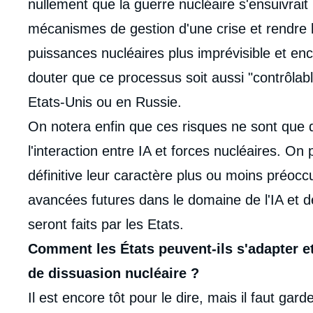
nullement que la guerre nucléaire s'ensuivrai
mécanismes de gestion d'une crise et rendre 
puissances nucléaires plus imprévisible et enc
douter que ce processus soit aussi "contrôlab
Etats-Unis ou en Russie.
On notera enfin que ces risques ne sont que de
l'interaction entre IA et forces nucléaires. On
définitive leur caractère plus ou moins préo
avancées futures dans le domaine de l'IA et 
seront faits par les Etats.
Comment les États peuvent-ils s'adapter et
de dissuasion nucléaire ?
Il est encore tôt pour le dire, mais il faut garde