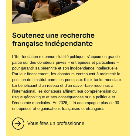
Soutenez une recherche
française indépendante
L'Ifri, fondation reconnue d'utilité publique, s'appuie en grande
partie sur des donateurs privés – entreprises et particuliers –
pour garantir sa pérennité et son indépendance intellectuelle.
Par leur financement, les donateurs contribuent à maintenir la
position de l’Institut parmi les principaux
think tanks
mondiaux.
En bénéficiant d’un réseau et d’un savoir-faire reconnus à
l’international, les donateurs affinent leur compréhension du
risque géopolitique et ses conséquences sur la politique et
l’économie mondiales. En 2026, l’Ifri accompagne plus de 90
entreprises et organisations françaises et étrangères.
Vous êtes un professionnel