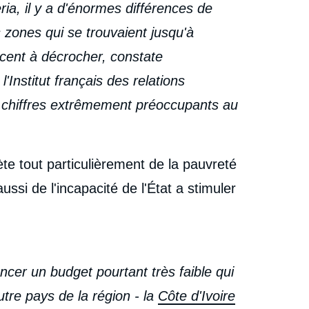
ria, il y a d'énormes différences de
 zones qui se trouvaient jusqu'à
ent à décrocher, constate
 l'Institut français des relations
ces chiffres extrêmement préoccupants au
te tout particulièrement de la pauvreté
ssi de l'incapacité de l'État a stimuler
ancer un budget pourtant très faible qui
utre pays de la région - la
Côte d'Ivoire