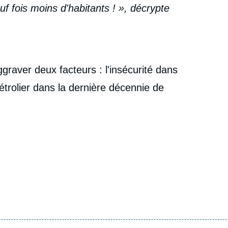
 fois moins d'habitants ! », décrypte
raver deux facteurs : l'insécurité dans
étrolier dans la dernière décennie de