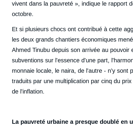
vivent dans la pauvreté », indique le rapport 
octobre.
Et si plusieurs chocs ont contribué à cette ag
les deux grands chantiers économiques menés 
Ahmed Tinubu depuis son arrivée au pouvoir 
subventions sur l'essence d'une part, l'harmo
monnaie locale, le naira, de l'autre - n'y sont 
traduits par une multiplication par cinq du pr
de l'inflation.
La pauvreté urbaine a presque doublé en 