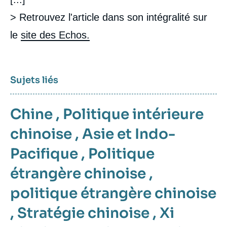
> Retrouvez l'article dans son intégralité sur
le
site des Echos.
Sujets liés
Chine
,
Politique intérieure
chinoise
,
Asie et Indo-
Pacifique
,
Politique
étrangère chinoise
,
politique étrangère chinoise
,
Stratégie chinoise
,
Xi