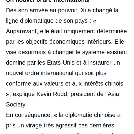
Dès son arrivée au pouvoir, Xi a changé la
ligne diplomatique de son pays : «
Auparavant, elle était uniquement déterminée
par les objectifs économiques intérieurs. Elle
vise désormais à changer le système existant
dominé par les Etats-Unis et à instaurer un
nouvel ordre international qui soit plus
conforme aux valeurs et aux intérêts chinois
», explique Kevin Rudd, président de l'Asia
Society.
En conséquence, « la diplomatie chinoise a
pris un virage très agressif ces dernières