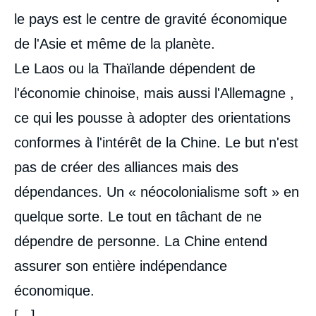
le pays est le centre de gravité économique
de l'Asie et même de la planète.
Le Laos ou la Thaïlande dépendent de
l'économie chinoise, mais aussi l'Allemagne ,
ce qui les pousse à adopter des orientations
conformes à l'intérêt de la Chine. Le but n'est
pas de créer des alliances mais des
dépendances. Un « néocolonialisme soft » en
quelque sorte. Le tout en tâchant de ne
dépendre de personne. La Chine entend
assurer son entière indépendance
économique.
[...]