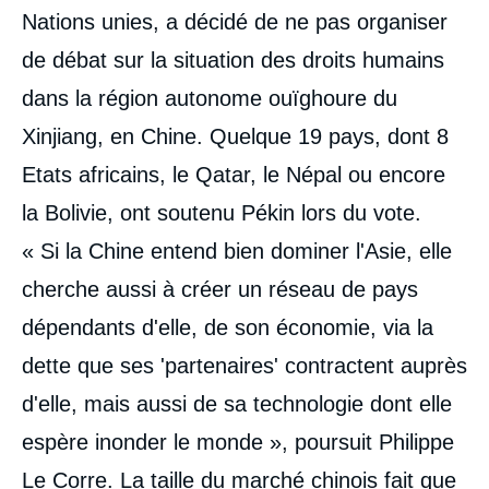
Nations unies, a décidé de ne pas organiser
de débat sur la situation des droits humains
dans la région autonome ouïghoure du
Xinjiang, en Chine. Quelque 19 pays, dont 8
Etats africains, le Qatar, le Népal ou encore
la Bolivie, ont soutenu Pékin lors du vote.
« Si la Chine entend bien dominer l'Asie, elle
cherche aussi à créer un réseau de pays
dépendants d'elle, de son économie, via la
dette que ses 'partenaires' contractent auprès
d'elle, mais aussi de sa technologie dont elle
espère inonder le monde », poursuit Philippe
Le Corre. La taille du marché chinois fait que