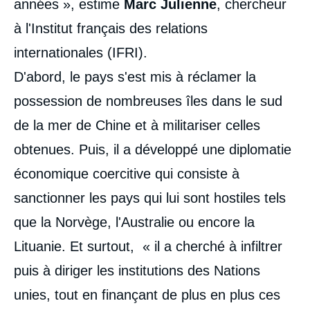
années », estime
Marc Julienne
, chercheur
à l'Institut français des relations
internationales (IFRI).
D'abord, le pays s'est mis à réclamer la
possession de nombreuses îles dans le sud
de la mer de Chine et à militariser celles
obtenues. Puis, il a développé une diplomatie
économique coercitive qui consiste à
sanctionner les pays qui lui sont hostiles tels
que la Norvège, l'Australie ou encore la
Lituanie. Et surtout, « il a cherché à infiltrer
puis à diriger les institutions des Nations
unies, tout en finançant de plus en plus ces