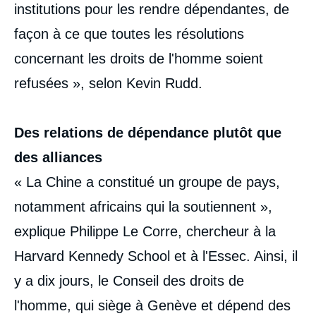
institutions pour les rendre dépendantes, de
façon à ce que toutes les résolutions
concernant les droits de l'homme soient
refusées », selon Kevin Rudd.
Des relations de dépendance plutôt que
des alliances
« La Chine a constitué un groupe de pays,
notamment africains qui la soutiennent »,
explique Philippe Le Corre, chercheur à la
Harvard Kennedy School et à l'Essec. Ainsi, il
y a dix jours, le Conseil des droits de
l'homme, qui siège à Genève et dépend des