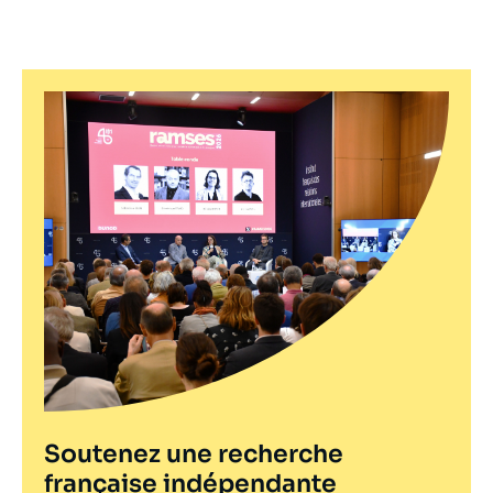
Pagination
Soutenez une recherche
française indépendante