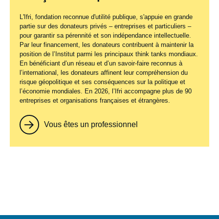
L'Ifri, fondation reconnue d'utilité publique, s'appuie en grande
partie sur des donateurs privés – entreprises et particuliers –
pour garantir sa pérennité et son indépendance intellectuelle.
Par leur financement, les donateurs contribuent à maintenir la
position de l’Institut parmi les principaux
think tanks
mondiaux.
En bénéficiant d’un réseau et d’un savoir-faire reconnus à
l’international, les donateurs affinent leur compréhension du
risque géopolitique et ses conséquences sur la politique et
l’économie mondiales. En 2026, l’Ifri accompagne plus de 90
entreprises et organisations françaises et étrangères.
Vous êtes un professionnel