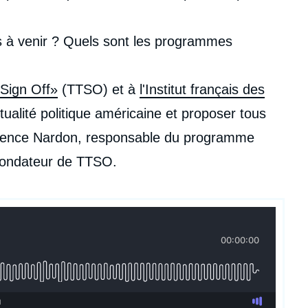
s à venir ? Quels sont les programmes
 Sign Off»
(TTSO) et à
l'Institut français des
tualité politique américaine et proposer tous
ence Nardon, responsable du programme
fondateur de TTSO.