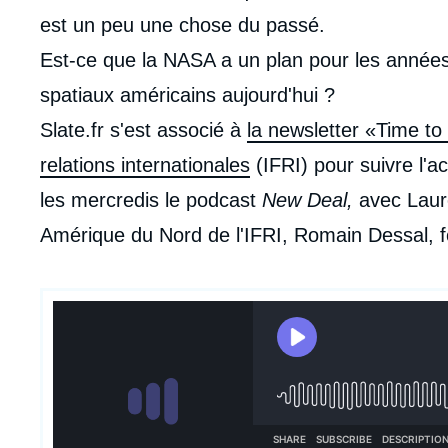
est un peu une chose du passé.
Est-ce que la NASA a un plan pour les année
spatiaux américains aujourd'hui ?
Slate.fr s'est associé à
la newsletter «Time to
relations internationales
(IFRI) pour suivre l'ac
les mercredis le podcast
New Deal,
avec Laur
Amérique du Nord de l'IFRI, Romain Dessal, 