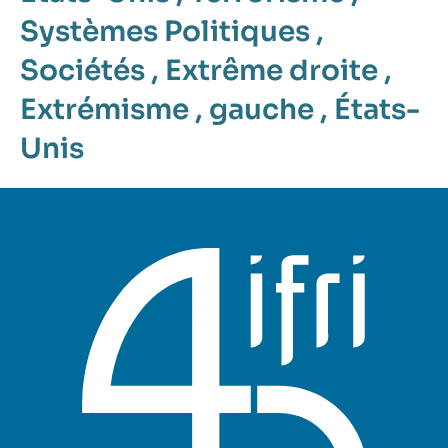
Systèmes Politiques
,
Sociétés
,
Extrême droite
,
Extrémisme
,
gauche
,
États-
Unis