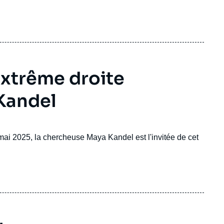
'extrême droite
Kandel
mai 2025, la chercheuse Maya Kandel est l'invitée de cet