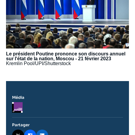
Le président Poutine prononce son discours annuel
sur l'état de la nation, Moscou - 21 février 2023
Kremlin Pool/UPI/Shutterstock
Média
Logo
Partager