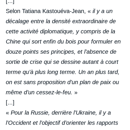
[...]
Selon Tatiana Kastouéva-Jean, «
il y a un
décalage entre la densité extraordinaire de
cette activité diplomatique, y compris de la
Chine qui sort enfin du bois pour formuler en
douze points ses principes, et l’absence de
sortie de crise qui se dessine autant à court
terme qu’à plus long terme. Un an plus tard,
on est sans proposition d’un plan de paix ou
même d’un cessez-le-feu.
»
[...]
«
Pour la Russie,
derrière l’Ukraine, il y a
l’Occident et l’objectif d’orienter les rapports