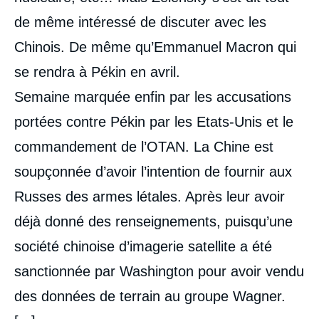
de même intéressé de discuter avec les
Chinois. De même qu’Emmanuel Macron qui
se rendra à Pékin en avril.
Semaine marquée enfin par les accusations
portées contre Pékin par les Etats-Unis et le
commandement de l’OTAN. La Chine est
soupçonnée d’avoir l’intention de fournir aux
Russes des armes létales. Après leur avoir
déjà donné des renseignements, puisqu’une
société chinoise d’imagerie satellite a été
sanctionnée par Washington pour avoir vendu
des données de terrain au groupe Wagner.