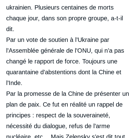
ukrainien. Plusieurs centaines de morts
chaque jour, dans son propre groupe, a-t-il
dit.
Par un vote de soutien à l’Ukraine par
l’Assemblée générale de l’ONU, qui n’a pas
changé le rapport de force. Toujours une
quarantaine d’abstentions dont la Chine et
l’Inde.
Par la promesse de la Chine de présenter un
plan de paix. Ce fut en réalité un rappel de
principes : respect de la souveraineté,
nécessité du dialogue, refus de l’arme
nucléaire, etc… Mais Zelensky s’est dit tout