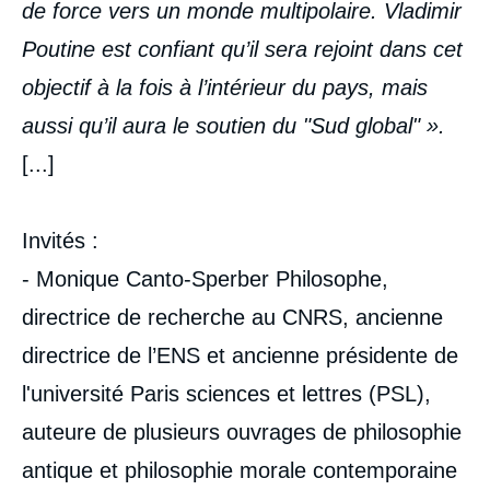
de force vers un monde multipolaire. Vladimir
Poutine est confiant qu’il sera rejoint dans cet
objectif à la fois à l’intérieur du pays, mais
aussi qu’il aura le soutien du "Sud global" ».
[...]
Invités
:
- Monique Canto-Sperber Philosophe,
directrice de recherche au CNRS, ancienne
directrice de l’ENS et ancienne présidente de
l'université Paris sciences et lettres (PSL),
auteure de plusieurs ouvrages de philosophie
antique et philosophie morale contemporaine