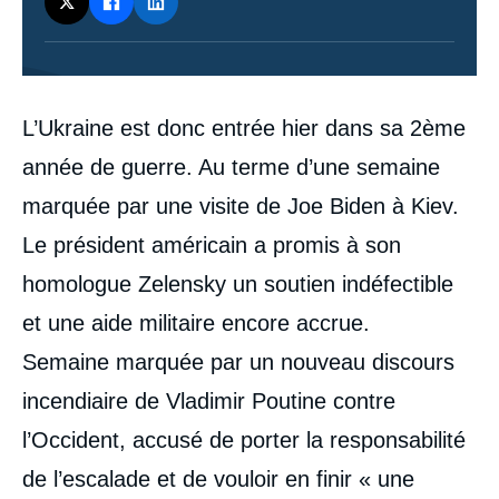
Contenu
L’Ukraine est donc entrée hier dans sa 2ème
intervention
médiatique
année de guerre. Au terme d’une semaine
marquée par une visite de Joe Biden à Kiev.
Le président américain a promis à son
homologue Zelensky un soutien indéfectible
et une aide militaire encore accrue.
Semaine marquée par un nouveau discours
incendiaire de Vladimir Poutine contre
l’Occident, accusé de porter la responsabilité
de l’escalade et de vouloir en finir « une